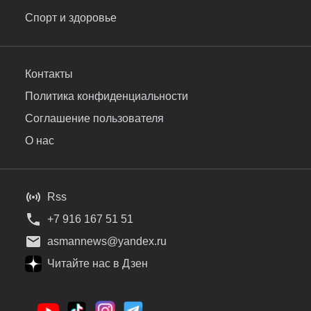
Спорт и здоровье
Контакты
Политика конфиденциальности
Соглашение пользователя
О нас
Rss
+7 916 167 51 51
asmannews@yandex.ru
Читайте нас в Дзен