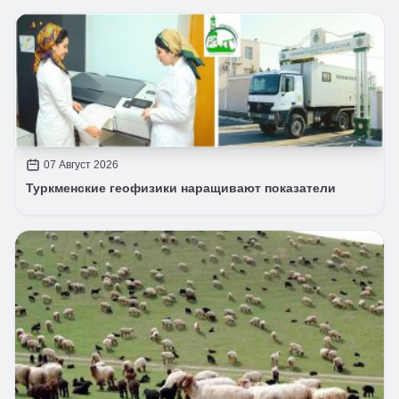
07 Август 2026
Туркменские геофизики наращивают показатели