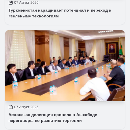
07 Август 2026
Туркменистан наращивает потенциал и переход к
«зеленым» технологиям
07 Август 2026
Афганская делегация провела в Ашхабаде
переговоры по развитию торговли