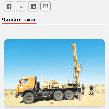
Читайте также