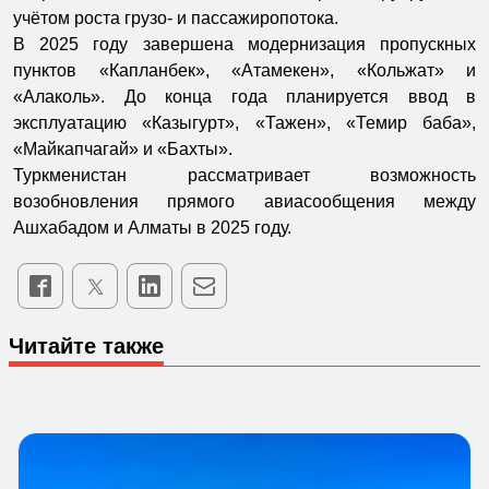
учётом роста грузо- и пассажиропотока.
В 2025 году завершена модернизация пропускных
пунктов «Капланбек», «Атамекен», «Кольжат» и
«Алаколь». До конца года планируется ввод в
эксплуатацию «Казыгурт», «Тажен», «Темир баба»,
«Майкапчагай» и «Бахты».
Туркменистан рассматривает возможность
возобновления прямого авиасообщения между
Ашхабадом и Алматы в 2025 году.
Читайте также