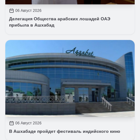
06 Август 2026
Делегация Общества арабских лошадей ОАЭ
прибыла в Ашхабад
06 Август 2026
В Ашхабаде пройдет фестиваль индийского кино