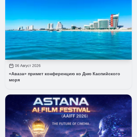
06 Август 2026
«Аваза» примет конференцию ко Дню Каспийского
моря