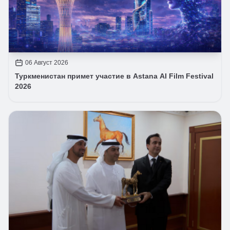
06 Август 2026
Туркменистан примет участие в Astana AI Film Festival
2026