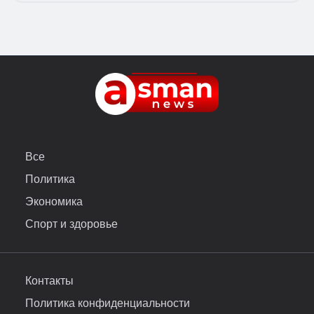
Все
Политика
Экономика
Спорт и здоровье
Контакты
Политика конфиденциальности