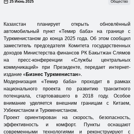
25 Июнь 2025
Общество
Казахстан планирует открыть обновлённый
автомобильный пункт «Темир баба» на границе с
Туркменистаном до конца 2025 года. Об этом сообщил
заместитель председателя Комитета государственных
доходов Министерства финансов РК Бакытжан Слямов
на пресс-конференции «Службы центральных
коммуникаций» при Президенте, передает интернет-
издание «
Бизнес Туркменистан
».
Модернизация «Темир баба» проходит в рамках
национального проекта по развитию транзитного
потенциала, стартовавшего в 2018 году. Особое
внимание уделяется внешним границам с Китаем,
Узбекистаном и Туркменистаном.
Проект ориентирован на скорость, безопасность,
эффективность и комфорт. Пункты оснащают
современными технологиями и реконструируют с