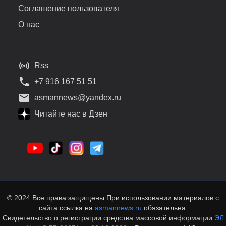
Соглашение пользователя
О нас
Rss
+7 916 167 51 51
asmannews@yandex.ru
Читайте нас в Дзен
© 2024 Все права защищены При использовании материалов с
сайта ссылка на
asmannews.ru
обязательна.
Свидетельство о регистрации средства массовой информации
ЭЛ