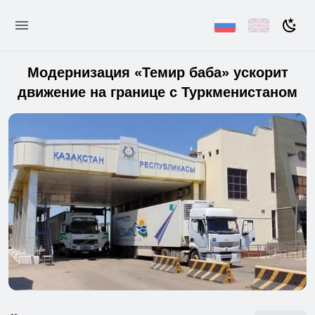
Модернизация «Темир баба» ускорит
движение на границе с Туркменистаном