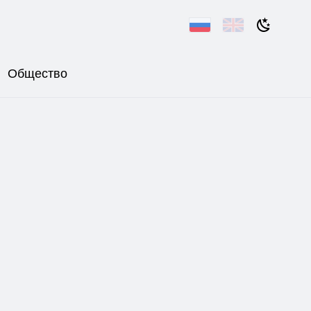
Общество