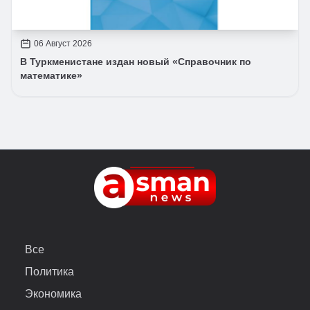
06 Август 2026
В Туркменистане издан новый «Справочник по
математике»
Все
Политика
Экономика