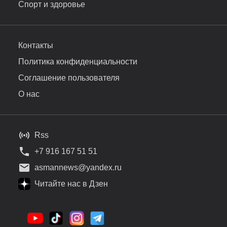
Спорт и здоровье
Контакты
Политика конфиденциальности
Соглашение пользователя
О нас
Rss
+7 916 167 51 51
asmannews@yandex.ru
Читайте нас в Дзен