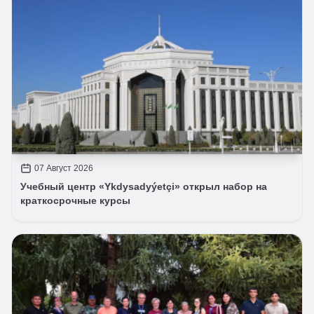
07 Август 2026
Учебный центр «Ykdysadyýetçi» открыл набор на
краткосрочные курсы