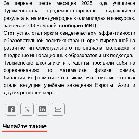
За первые шесть месяцев 2025 года учащиеся
Туркменистана продемонстрировали выдающиеся
результаты на международных олимпиадах и конкурсах,
завоевав 748 медалей,
сообщает МИЦ
.
Этот успех стал ярким свидетельством эффективности
образовательной политики страны, ориентированной на
развитие интеллектуального потенциала молодежи и
внедрение инновационных образовательных подходов.
Туркменские школьники и студенты проявили себя на
соревнованиях по математике, физике, химии,
биологии, информатике и языкам, участниками которых
стали ведущие учебные заведения Европы, Азии и
других регионов мира.
Читайте также