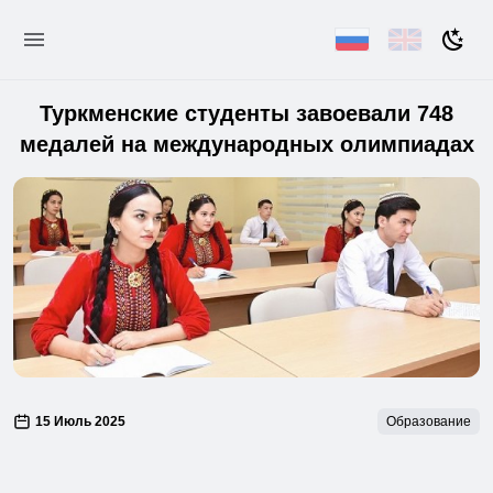
Туркменские студенты завоевали 748
медалей на международных олимпиадах
15 Июль 2025
Образование