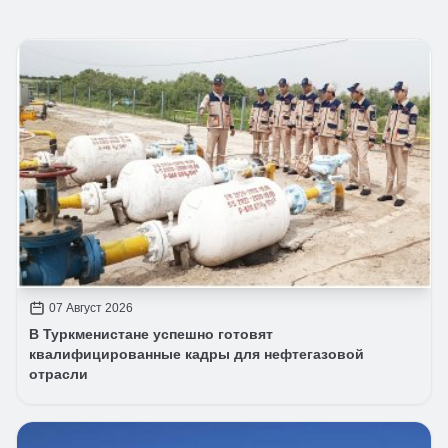
07 Август 2026
В Туркменистане успешно готовят
квалифицированные кадры для нефтегазовой
отрасли