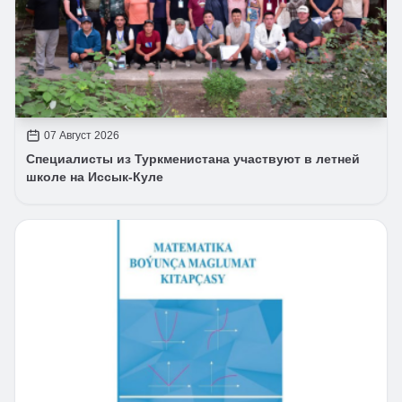
07 Август 2026
Специалисты из Туркменистана участвуют в летней
школе на Иссык-Куле