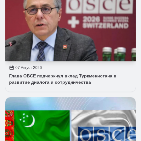
07 Август 2026
Глава ОБСЕ подчеркнул вклад Туркменистана в
развитие диалога и сотрудничества