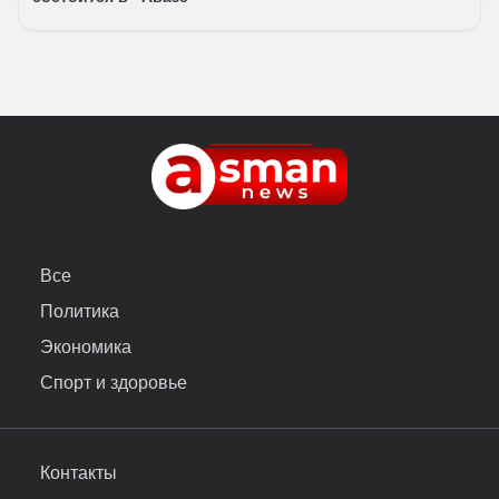
Все
Политика
Экономика
Спорт и здоровье
Контакты