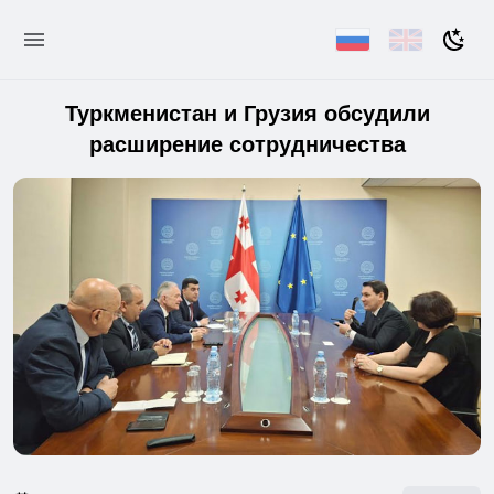
Туркменистан и Грузия обсудили
расширение сотрудничества