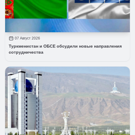
07 Август 2026
Туркменистан и ОБСЕ обсудили новые направления
сотрудничества