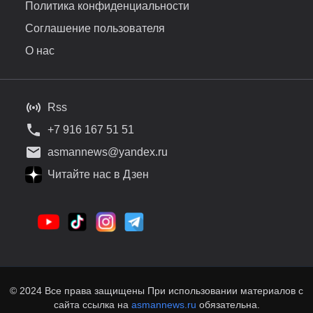
Политика конфиденциальности
Соглашение пользователя
О нас
Rss
+7 916 167 51 51
asmannews@yandex.ru
Читайте нас в Дзен
© 2024 Все права защищены При использовании материалов с
сайта ссылка на
asmannews.ru
обязательна.