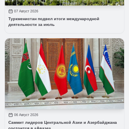
07 Август 2026
Туркменистан подвел итоги международной
деятельности за июль
06 Август 2026
Саммит лидеров Центральной Азии и Азербайджана
состоится в «Авазе»