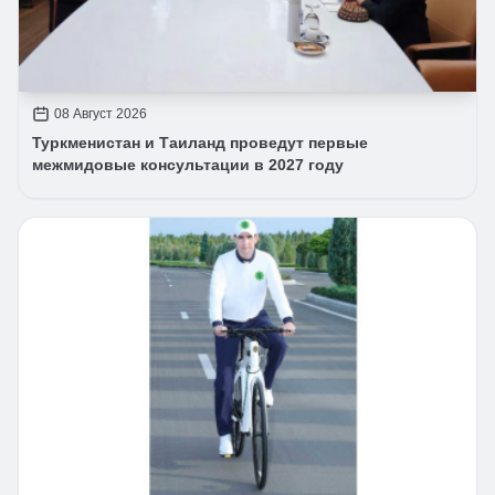
08 Август 2026
Туркменистан и Таиланд проведут первые
межмидовые консультации в 2027 году