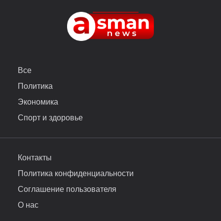
Все
Политика
Экономика
Спорт и здоровье
Контакты
Политика конфиденциальности
Соглашение пользователя
О нас