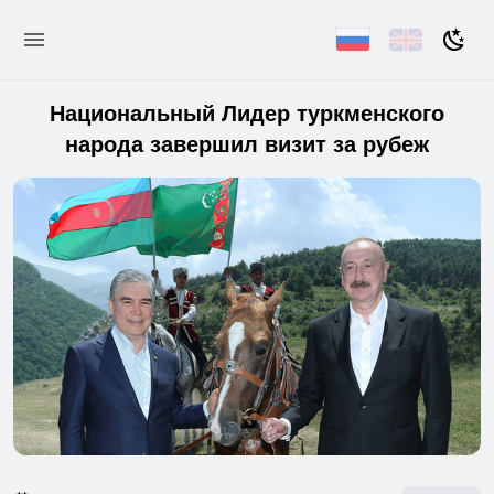
Национальный Лидер туркменского
народа завершил визит за рубеж