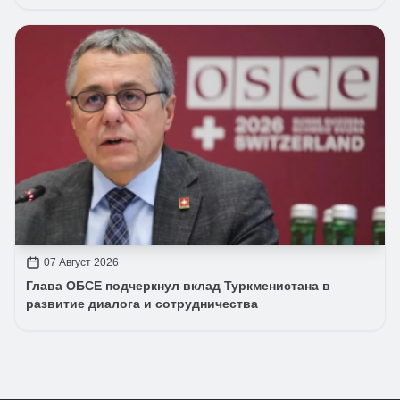
07 Август 2026
Глава ОБСЕ подчеркнул вклад Туркменистана в
развитие диалога и сотрудничества