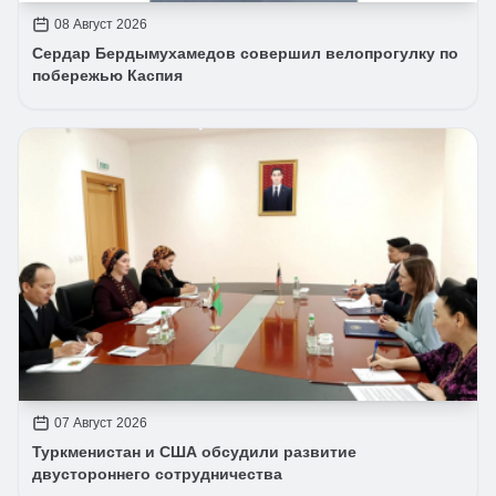
08 Август 2026
Сердар Бердымухамедов совершил велопрогулку по
побережью Каспия
07 Август 2026
Туркменистан и США обсудили развитие
двустороннего сотрудничества