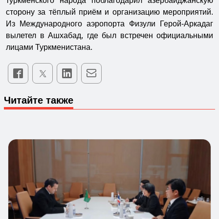
туркменского народа поблагодарил азербайджанскую
сторону за тёплый приём и организацию мероприятий.
Из Международного аэропорта Физули Герой-Аркадаг
вылетел в Ашхабад, где был встречен официальными
лицами Туркменистана.
Читайте также