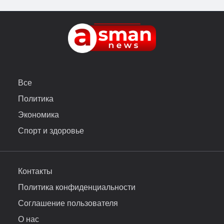
Все
Политика
Экономика
Спорт и здоровье
Контакты
Политика конфиденциальности
Соглашение пользователя
О нас