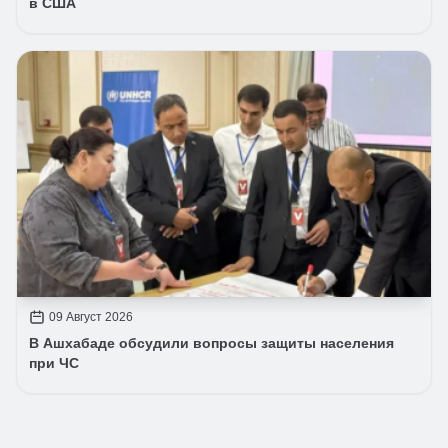
в США
09 Август 2026
В Ашхабаде обсудили вопросы защиты населения
при ЧС