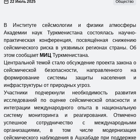
22 Июль 2025
Общество
В Институте сейсмологии и физики атмосферы
Академии наук Туркменистана состоялась научно-
практическая конференция, посвящённая снижению
сейсмического риска в уязвимых регионах страны. Об
этом сообщает
МИЦ
Туркменистана.
Центральной темой стало обсуждение проекта закона о
сейсмической безопасности, направленного на
формирование системы защиты населения и
инфраструктуры от природных угроз.
Участники подчеркнули необходимость развития
исследований по оценке сейсмической опасности и
интеграции международного опыта в национальную
систему мониторинга и реагирования. Отмечено
успешное сотрудничество с международными
организациями, в том числе модернизация
сейсмического наблюдения в Ашхабаде при поддержке