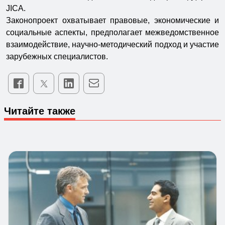
JICA.
Законопроект охватывает правовые, экономические и
социальные аспекты, предполагает межведомственное
взаимодействие, научно-методический подход и участие
зарубежных специалистов.
Читайте также