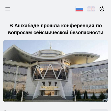
В Ашхабаде прошла конференция по
вопросам сейсмической безопасности