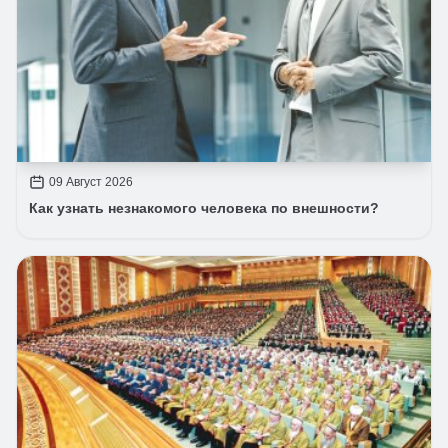
09 Август 2026
Как узнать незнакомого человека по внешности?