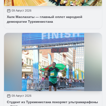
09 Август 2026
Халк Маслахаты — главный оплот народной
демократии Туркменистана
09 Август 2026
Студент из Туркменистана покоряет ультрамарафоны