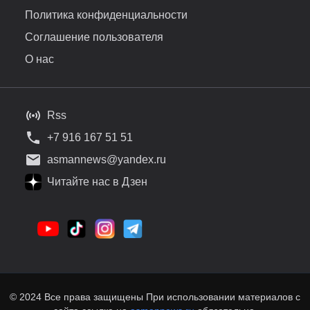
Политика конфиденциальности
Соглашение пользователя
О нас
Rss
+7 916 167 51 51
asmannews@yandex.ru
Читайте нас в Дзен
© 2024 Все права защищены При использовании материалов с