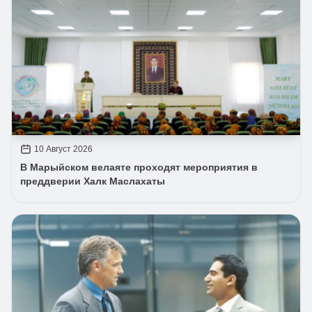
10 Август 2026
В Марыйском велаяте проходят мероприятия в
преддверии Халк Маслахаты