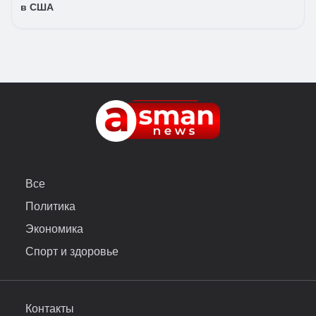
в США
Все
Политика
Экономика
Спорт и здоровье
Контакты