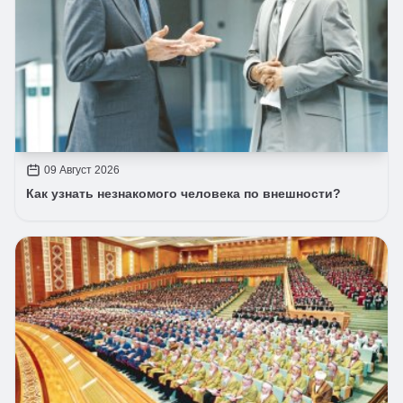
09 Август 2026
Как узнать незнакомого человека по внешности?