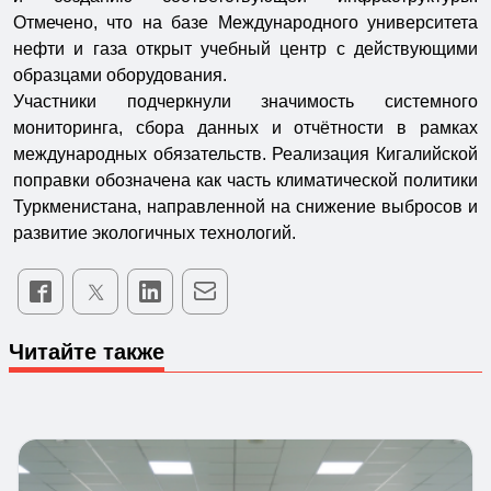
Отмечено, что на базе Международного университета
нефти и газа открыт учебный центр с действующими
образцами оборудования.
Участники подчеркнули значимость системного
мониторинга, сбора данных и отчётности в рамках
международных обязательств. Реализация Кигалийской
поправки обозначена как часть климатической политики
Туркменистана, направленной на снижение выбросов и
развитие экологичных технологий.
Читайте также