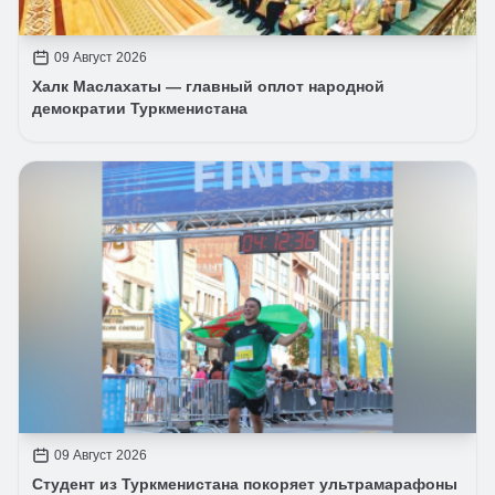
09 Август 2026
Халк Маслахаты — главный оплот народной
демократии Туркменистана
09 Август 2026
Студент из Туркменистана покоряет ультрамарафоны