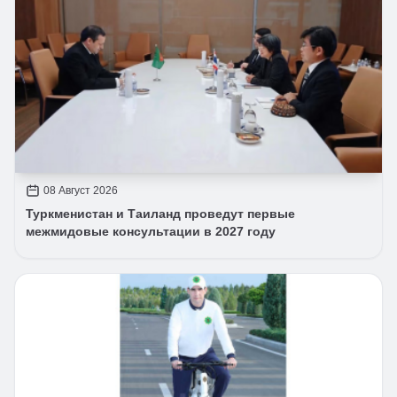
08 Август 2026
Туркменистан и Таиланд проведут первые
межмидовые консультации в 2027 году