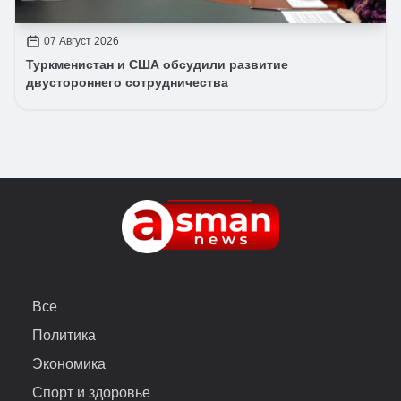
07 Август 2026
Туркменистан и США обсудили развитие
двустороннего сотрудничества
Все
Политика
Экономика
Спорт и здоровье