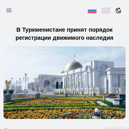
В Туркменистане принят порядок
регистрации движимого наследия