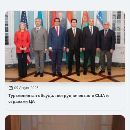
09 Август 2026
Туркменистан обсудил сотрудничество с США и
странами ЦА