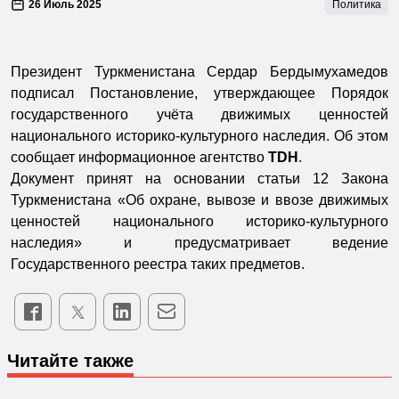
26 Июль 2025
Политика
Президент Туркменистана Сердар Бердымухамедов
подписал Постановление, утверждающее Порядок
государственного учёта движимых ценностей
национального историко-культурного наследия. Об этом
сообщает информационное агентство
TDH
.
Документ принят на основании статьи 12 Закона
Туркменистана «Об охране, вывозе и ввозе движимых
ценностей национального историко-культурного
наследия» и предусматривает ведение
Государственного реестра таких предметов.
Читайте также