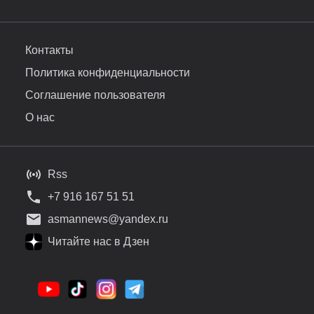
Контакты
Политика конфиденциальности
Соглашение пользователя
О нас
Rss
+7 916 167 51 51
asmannews@yandex.ru
Читайте нас в Дзен