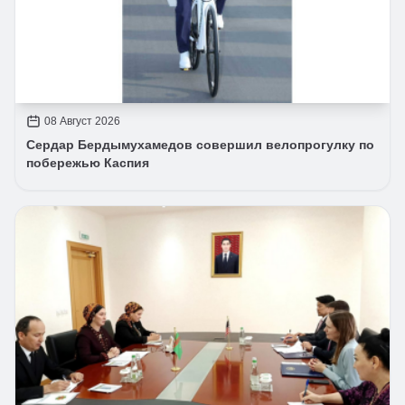
08 Август 2026
Сердар Бердымухамедов совершил велопрогулку по
побережью Каспия