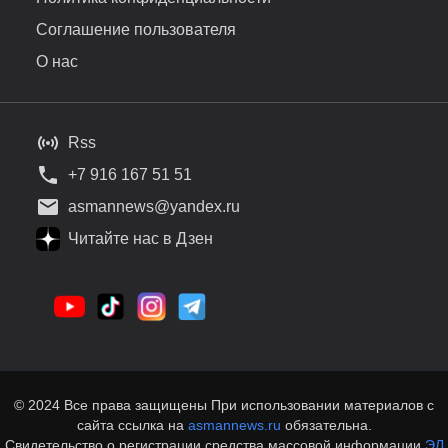
Соглашение пользователя
О нас
Rss
+7 916 167 51 51
asmannews@yandex.ru
Читайте нас в Дзен
© 2024 Все права защищены При использовании материалов с
сайта ссылка на
asmannews.ru
обязательна.
Свидетельство о регистрации средства массовой информации
ЭЛ