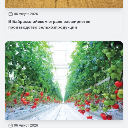
06 Август 2026
В Байрамалийском этрапе расширяется
производство сельхозпродукции
06 Август 2026