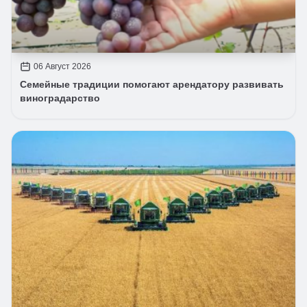
06 Август 2026
Семейные традиции помогают арендатору развивать
виноградарство