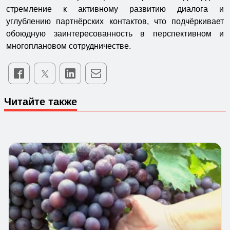
стремление к активному развитию диалога и
углублению партнёрских контактов, что подчёркивает
обоюдную заинтересованность в перспективном и
многоплановом сотрудничестве.
Читайте также