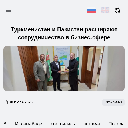
Туркменистан и Пакистан расширяют
сотрудничество в бизнес-сфере
30 Июль 2025
Экономика
В Исламабаде состоялась встреча Посола