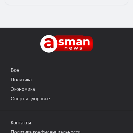
Все
Политика
Экономика
Спорт и здоровье
Контакты
Политика конфиденциальности