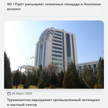
ХО «Ýigit» расширяет тепличные площади в Ахалском
велаяте
06 Август 2026
Туркменистан наращивает промышленный потенциал
и частный сектор