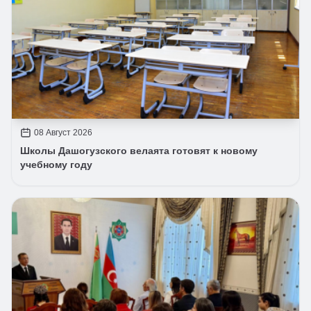
08 Август 2026
Школы Дашогузского велаята готовят к новому
учебному году