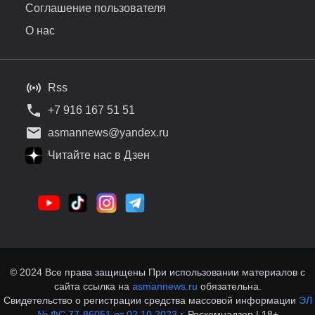
Соглашение пользователя
О нас
Rss
+7 916 167 51 51
asmannews@yandex.ru
Читайте нас в Дзен
© 2024 Все права защищены При использовании материалов с
сайта ссылка на
asmannews.ru
обязательна.
Свидетельство о регистрации средства массовой информации
ЭЛ
№ ФС 77-86051 от 02.10.2023 г.
Роскомнадзор | 18+