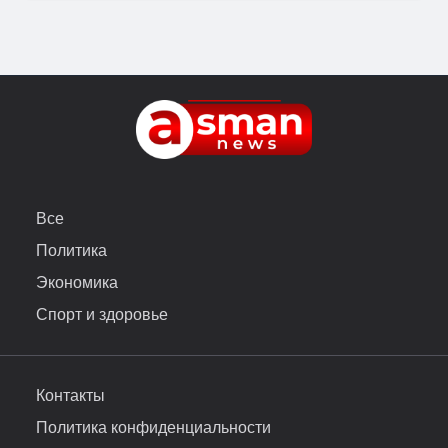
Все
Политика
Экономика
Спорт и здоровье
Контакты
Политика конфиденциальности