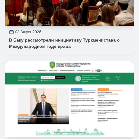
08 Август 2026
В Баку рассмотрели инициативу Туркменистана о
Международном годе права