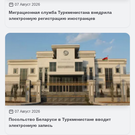
07 Август 2026
Миграционная служба Туркменистана внедрила
электронную регистрацию иностранцев
07 Август 2026
Посольство Беларуси в Туркменистане вводит
электронную запись