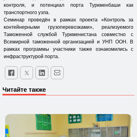
контроля, и потенциал порта Туркменбаши как
транспортного узла.
Семинар проведён в рамках проекта «Контроль за
контейнерными грузоперевозками», реализуемого
Таможенной службой Туркменистана совместно с
Всемирной таможенной организацией и УНП ООН. В
рамках программы участники также ознакомились с
инфраструктурой порта.
Читайте также