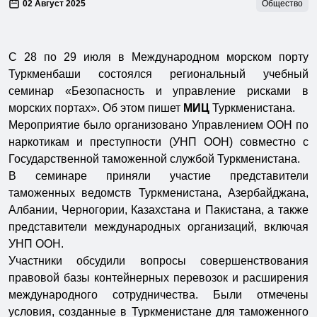
02 Август 2025
Общество
С 28 по 29 июля в Международном морском порту
Туркменбаши состоялся региональный учебный
семинар «Безопасность и управление рисками в
морских портах». Об этом пишет
МИЦ
Туркменистана.
Мероприятие было организовано Управлением ООН по
наркотикам и преступности (УНП ООН) совместно с
Государственной таможенной службой Туркменистана.
В семинаре приняли участие представители
таможенных ведомств Туркменистана, Азербайджана,
Албании, Черногории, Казахстана и Пакистана, а также
представители международных организаций, включая
УНП ООН.
Участники обсудили вопросы совершенствования
правовой базы контейнерных перевозок и расширения
международного сотрудничества. Были отмечены
условия, созданные в Туркменистане для таможенного