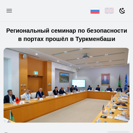
Региональный семинар по безопасности
в портах прошёл в Туркменбаши