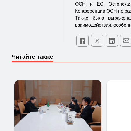
ООН и ЕС. Эстонская
Конференции ООН по ра
Также была выражена 
взаимодействия, особенн
Читайте также