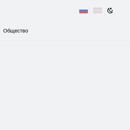
Общество