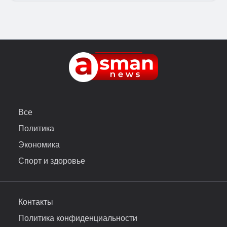
Все
Политика
Экономика
Спорт и здоровье
Контакты
Политика конфиденциальности