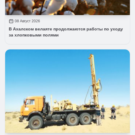
08 Август 2026
В Ахалском велаяте продолжаются работы по уходу
за хлопковыми полями