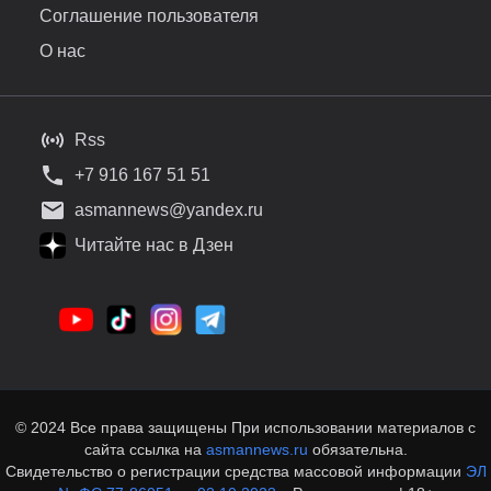
Соглашение пользователя
О нас
Rss
+7 916 167 51 51
asmannews@yandex.ru
Читайте нас в Дзен
© 2024 Все права защищены При использовании материалов с
сайта ссылка на
asmannews.ru
обязательна.
Свидетельство о регистрации средства массовой информации
ЭЛ