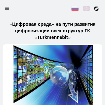
«Цифровая среда» на пути развития
цифровизации всех структур ГК
«Türkmennebit»