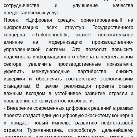
сотрудничества и улучшение качества
предоставляемых услуг.
Проект «Цифровая среда», ориентированный на
цифровизацию всех структур Государственного
концерна «Türkmennebit», окажет положительное
влияние на модернизацию производственно-
управленческой системы. Это позволит повысить
надёжность информационного обмена в нефтегазовом
секторе, увеличить производственные показатели,
укрепить международные партнёрства, снизить
издержки и обеспечить соответствие экологическим
стандартам. В целом, реализация проекта станет
важным вкладом в устойчивое развитие отрасли и
повышение её конкурентоспособности.
- Внедрение современных цифровых решений в рамках
проекта создаст единую цифровую экосистему концерна
и придаст новый импульс развитию нефтегазовой
отрасли Туркменистана, способствуя дальнейшему