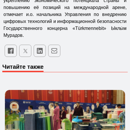
укреплению экономического потенциала страны и
повышению её позиций на международной арене,
отмечает и.о. начальника Управления по внедрению
цифровых технологий и информационной безопасности
Государственного концерна «Türkmennebit» Ыклы́м
Мурадов.
Читайте также