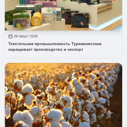
08 Август 2026
Текстильная промышленность Туркменистана
наращивает производство и экспорт