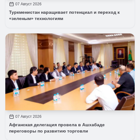
07 Август 2026
Туркменистан наращивает потенциал и переход к
«зеленым» технологиям
07 Август 2026
Афганская делегация провела в Ашхабаде
переговоры по развитию торговли