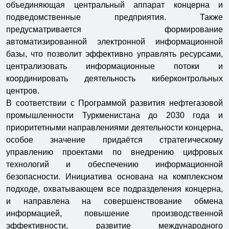
объединяющая центральный аппарат концерна и
подведомственные предприятия. Также
предусматривается формирование
автоматизированной электронной информационной
базы, что позволит эффективно управлять ресурсами,
централизовать информационные потоки и
координировать деятельность киберконтрольных
центров.
В соответствии с Программой развития нефтегазовой
промышленности Туркменистана до 2030 года и
приоритетными направлениями деятельности концерна,
особое значение придаётся стратегическому
управлению проектами по внедрению цифровых
технологий и обеспечению информационной
безопасности. Инициатива основана на комплексном
подходе, охватывающем все подразделения концерна,
и направлена на совершенствование обмена
информацией, повышение производственной
эффективности, развитие международного