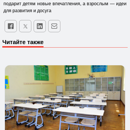
подарит детям новые впечатления, а взрослым — идеи
для развития и досуга
Читайте также