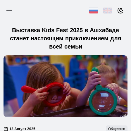
Выставка Kids Fest 2025 в Ашхабаде
станет настоящим приключением для
всей семьи
13 Август 2025
Общество