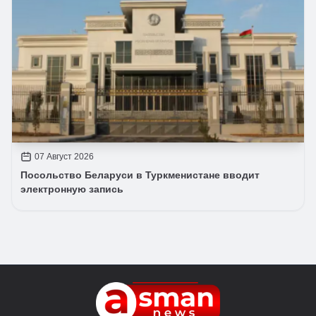
07 Август 2026
Посольство Беларуси в Туркменистане вводит
электронную запись