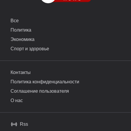
Все
Политика
Экономика
Спорт и здоровье
Контакты
Политика конфиденциальности
Соглашение пользователя
О нас
Rss