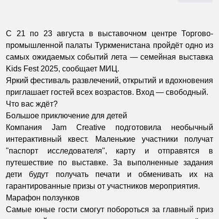
С 21 по 23 августа в выставочном центре Торгово-
промышленной палаты Туркменистана пройдёт одно из
самых ожидаемых событий лета — семейная выставка
Kids Fest 2025, сообщает МИЦ.
Яркий фестиваль развлечений, открытий и вдохновения
приглашает гостей всех возрастов. Вход — свободный.
Что вас ждёт?
Большое приключение для детей
Компания Jam Creative подготовила необычный
интерактивный квест. Маленькие участники получат
"паспорт исследователя", карту и отправятся в
путешествие по выставке. За выполненные задания
дети будут получать печати и обменивать их на
гарантированные призы от участников мероприятия.
Марафон ползунков
Самые юные гости смогут побороться за главный приз