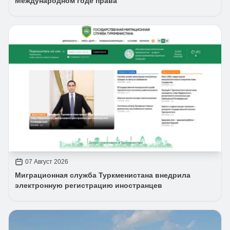
Международном годе права
07 Август 2026
Миграционная служба Туркменистана внедрила
электронную регистрацию иностранцев