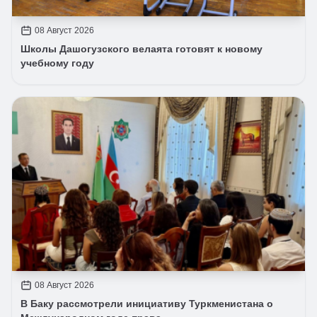
08 Август 2026
Школы Дашогузского велаята готовят к новому
учебному году
08 Август 2026
В Баку рассмотрели инициативу Туркменистана о