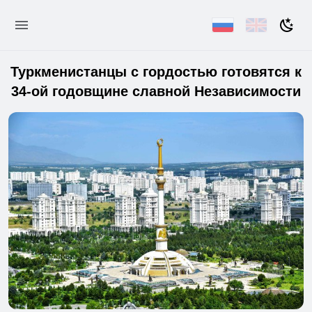
Туркменистанцы с гордостью готовятся к
34-ой годовщине славной Независимости