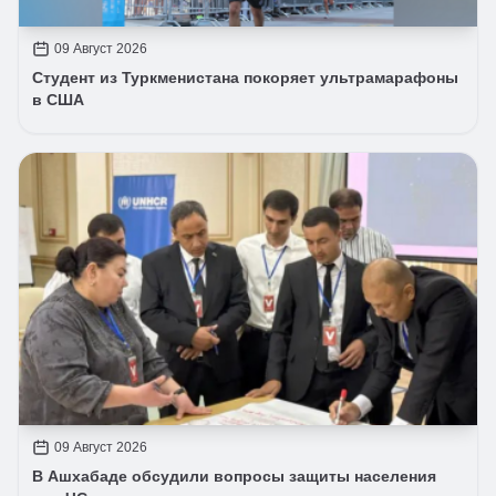
09 Август 2026
Студент из Туркменистана покоряет ультрамарафоны
в США
09 Август 2026
В Ашхабаде обсудили вопросы защиты населения