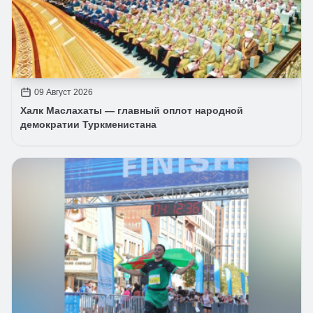
09 Август 2026
Халк Маслахаты — главный оплот народной
демократии Туркменистана