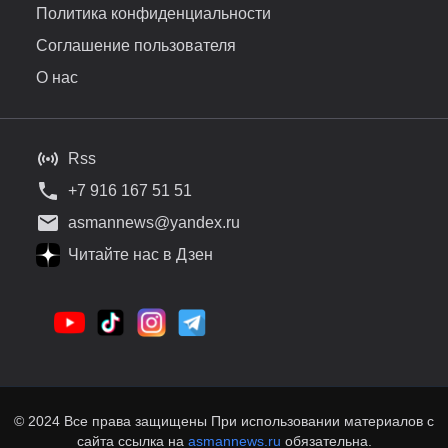
Политика конфиденциальности
Соглашение пользователя
О нас
Rss
+7 916 167 51 51
asmannews@yandex.ru
Читайте нас в Дзен
© 2024 Все права защищены При использовании материалов с
сайта ссылка на
asmannews.ru
обязательна.