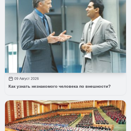
09 Август 2026
Как узнать незнакомого человека по внешности?