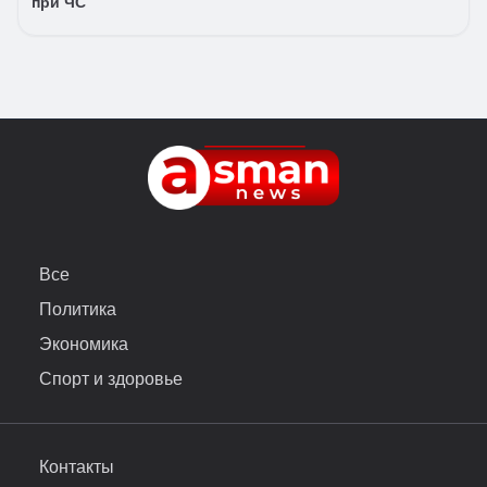
при ЧС
Все
Политика
Экономика
Спорт и здоровье
Контакты