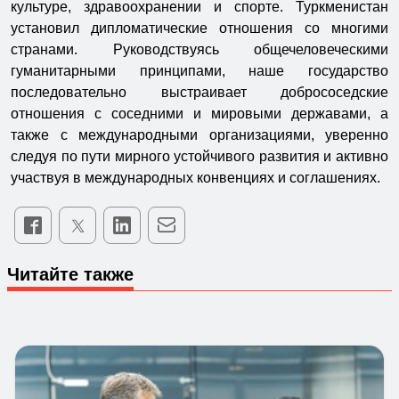
культуре, здравоохранении и спорте. Туркменистан
установил дипломатические отношения со многими
странами. Руководствуясь общечеловеческими
гуманитарными принципами, наше государство
последовательно выстраивает добрососедские
отношения с соседними и мировыми державами, а
также с международными организациями, уверенно
следуя по пути мирного устойчивого развития и активно
участвуя в международных конвенциях и соглашениях.
Читайте также