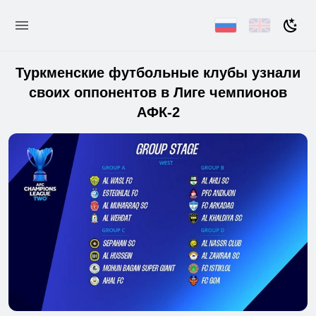
Туркменские футбольные клубы узнали
своих оппонентов в Лиге чемпионов
АФК-2