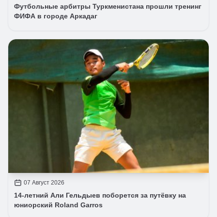
Футбольные арбитры Туркменистана прошли тренинг
ФИФА в городе Аркадаг
07 Август 2026
14-летний Али Гельдыев поборется за путёвку на
юниорский Roland Garros