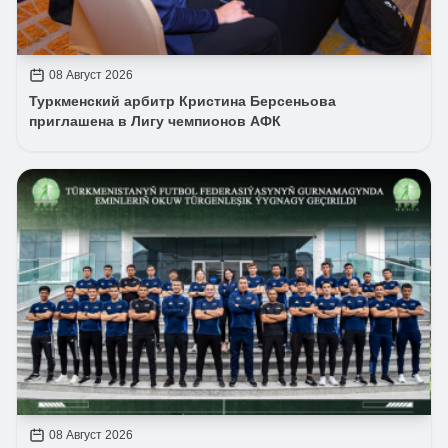
08 Август 2026
Туркменский арбитр Кристина Берсеньова
приглашена в Лигу чемпионов АФК
08 Август 2026