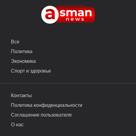
Все
Политика
Экономика
Спорт и здоровье
Контакты
Политика конфиденциальности
Соглашение пользователя
О нас