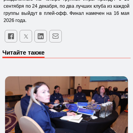
сентября по 24 декабря, по два лучших клуба из каждой
группы выйдут в плей-офф. Финал намечен на 16 мая
2026 года.
Читайте также