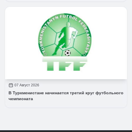
07 Август 2026
В Туркменистане начинается третий круг футбольного
чемпионата