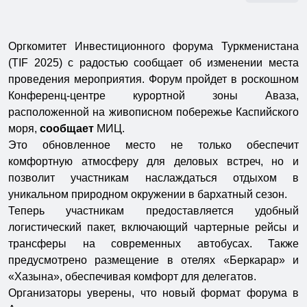
Оргкомитет Инвестиционного форума Туркменистана
(TIF 2025) с радостью сообщает об изменении места
проведения мероприятия. Форум пройдет в роскошном
Конференц-центре курортной зоны Аваза,
расположенной на живописном побережье Каспийского
моря,
сообщает
МИЦ.
Это обновленное место не только обеспечит
комфортную атмосферу для деловых встреч, но и
позволит участникам наслаждаться отдыхом в
уникальном природном окружении в бархатный сезон.
Теперь участникам предоставляется удобный
логистический пакет, включающий чартерные рейсы и
трансферы на современных автобусах. Также
предусмотрено размещение в отелях «Беркарар» и
«Хазына», обеспечивая комфорт для делегатов.
Организаторы уверены, что новый формат форума в