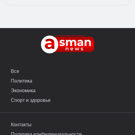
Все
Политика
Экономика
Спорт и здоровье
Контакты
Политика конфиденциальности