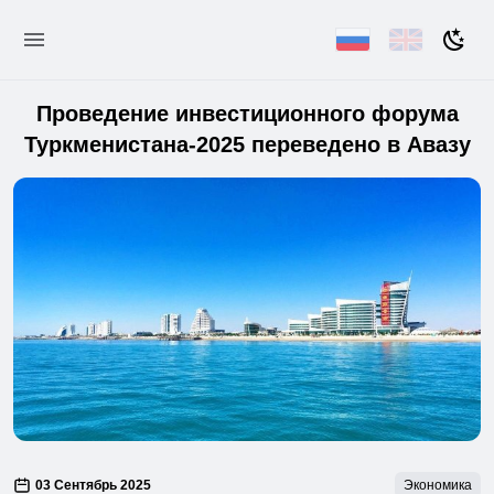
Проведение инвестиционного форума
Туркменистана-2025 переведено в Авазу
03 Сентябрь 2025
Экономика