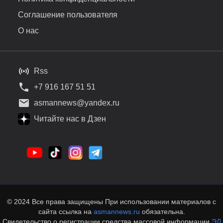
Соглашение пользователя
О нас
Rss
+7 916 167 51 51
asmannews@yandex.ru
Читайте нас в Дзен
© 2024 Все права защищены При использовании материалов с
сайта ссылка на
asmannews.ru
обязательна.
Свидетельство о регистрации средства массовой информации
ЭЛ