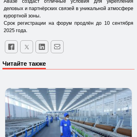
Авазе создаст отличные условия для укрепления
деловых и партнёрских связей в уникальной атмосфере
курортной зоны.
Срок регистрации на форум продлён до 10 сентября
2025 года.
Читайте также