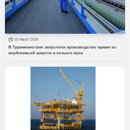
10 Август 2026
В Туркменистане запустили производство пряжи из
верблюжьей шерсти и козьего пуха