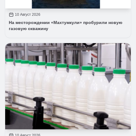
10 Август 2026
На месторождении «Махтумкули» пробурили новую
газовую скважину
10 Август 2026