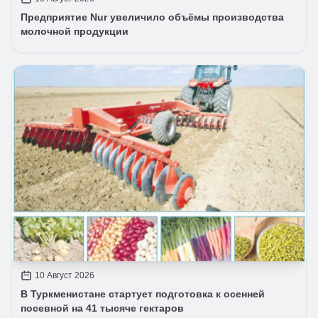
Предприятие Nur увеличило объёмы производства
молочной продукции
10 Август 2026
В Туркменистане стартует подготовка к осенней
посевной на 41 тысяче гектаров