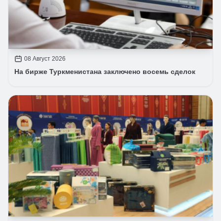
08 Август 2026
На бирже Туркменистана заключено восемь сделок