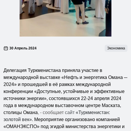
30 Апрель 2024
Экономика
Делегация Туркменистана приняла участие в
международной выставке «Нефть и энергетика Омана ─
2024» и прошедшей в её рамках международной
конференции «Доступные, устойчивые и эффективные
источники энергии», состоявшихся 22-24 апреля 2024
года в международном выставочном центре Маската,
столицы Омана
, - сообщает
сайт
«Туркменистан:
золотой век».
Мероприятие организовано компанией
«ОМАНЭКСПО» под эгидой министерства энергетики и