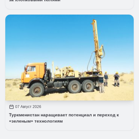
07 Август 2026
Туркменистан наращивает потенциал и переход к
«зеленым» технологиям