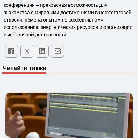
конференции – прекрасная возможность для
знакомства с мировыми достижениями в нефтегазовой
отрасли, обмена опытом по эффективному
использованию энергетических ресурсов и организации
выставочной деятельности.
Читайте также