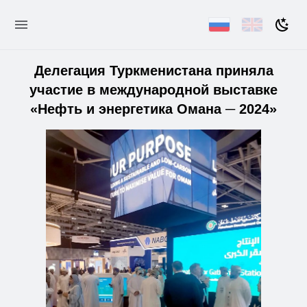
Делегация Туркменистана приняла
участие в международной выставке
«Нефть и энергетика Омана ─ 2024»