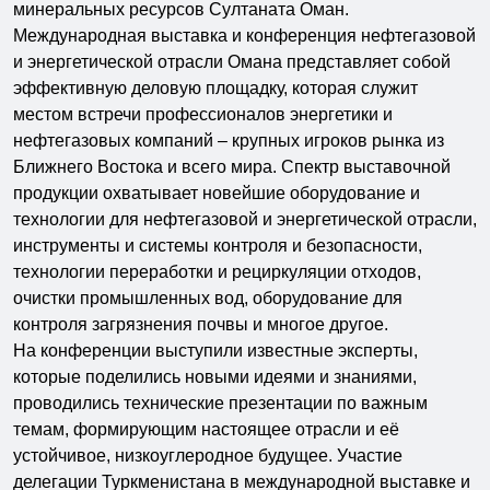
минеральных ресурсов Султаната Оман.
Международная выставка и конференция нефтегазовой
и энергетической отрасли Омана представляет собой
эффективную деловую площадку, которая служит
местом встречи профессионалов энергетики и
нефтегазовых компаний – крупных игроков рынка из
Ближнего Востока и всего мира. Спектр выставочной
продукции охватывает
новейшие оборудование и
технологии для нефтегазовой и энергетической отрасли,
инструменты и системы контроля и безопасности,
технологии переработки и рециркуляции отходов,
очистки промышленных вод, оборудование для
контроля загрязнения почвы и многое другое.
На конференции выступили известные эксперты,
которые поделились новыми идеями и знаниями,
проводились технические презентации по важным
темам, формирующим настоящее отрасли и её
устойчивое, низкоуглеродное будущее. Участие
делегации Туркменистана в международной выставке и