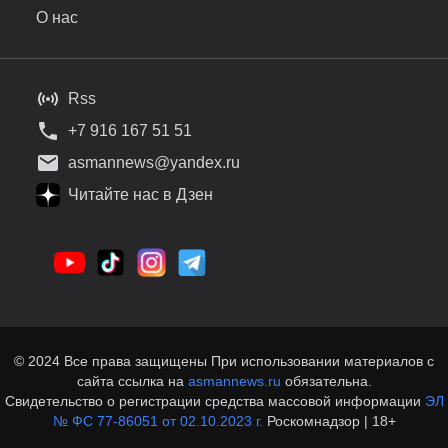
О нас
Rss
+7 916 167 51 51
asmannews@yandex.ru
Читайте нас в Дзен
© 2024 Все права защищены При использовании материалов с
сайта ссылка на
asmannews.ru
обязательна.
Свидетельство о регистрации средства массовой информации
ЭЛ
№ ФС 77-86051 от 02.10.2023 г.
Роскомнадзор | 18+