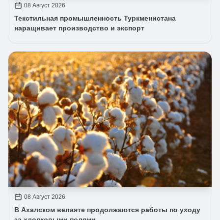
08 Август 2026
Текстильная промышленность Туркменистана
наращивает производство и экспорт
08 Август 2026
В Ахалском велаяте продолжаются работы по уходу
за хлопковыми полями