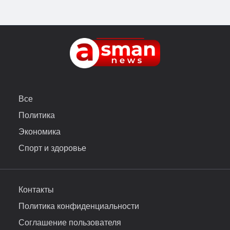
Все
Политика
Экономика
Спорт и здоровье
Контакты
Политика конфиденциальности
Соглашение пользователя