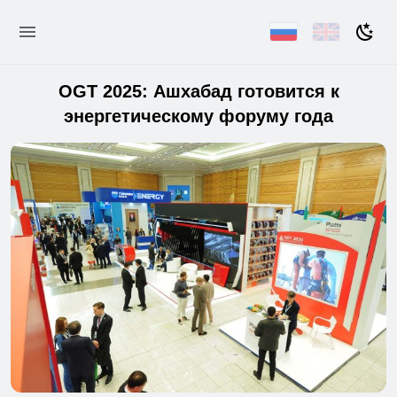
OGT 2025: Ашхабад готовится к
энергетическому форуму года