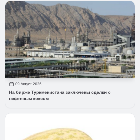
09 Август 2026
На бирже Туркменистана заключены сделки с
нефтяным коксом