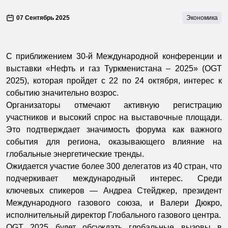
07 Сентябрь 2025
Экономика
С приближением 30-й Международной конференции и
выставки «Нефть и газ Туркменистана – 2025» (OGT
2025), которая пройдет с 22 по 24 октября, интерес к
событию значительно возрос.
Организаторы отмечают активную регистрацию
участников и высокий спрос на выставочные площади.
Это подтверждает значимость форума как важного
события для региона, оказывающего влияние на
глобальные энергетические тренды.
Ожидается участие более 300 делегатов из 40 стран, что
подчеркивает международный интерес. Среди
ключевых спикеров — Андреа Стейджер, президент
Международного газового союза, и Валери Дюкро,
исполнительный директор Глобального газового центра.
OGT 2025 будет обсуждать глобальные вызовы в