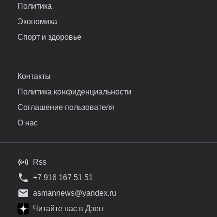
Политика
Экономика
Спорт и здоровье
Контакты
Политика конфиденциальности
Соглашение пользователя
О нас
Rss
+7 916 167 51 51
asmannews@yandex.ru
Читайте нас в Дзен