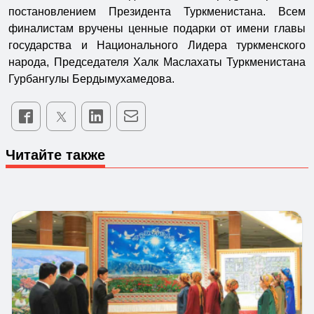
постановлением Президента Туркменистана. Всем
финалистам вручены ценные подарки от имени главы
государства и Национального Лидера туркменского
народа, Председателя Халк Маслахаты Туркменистана
Гурбангулы Бердымухамедова.
Читайте также