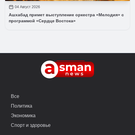
04 Август 2026
Ашхабад примет выступление оркестра «Мелодия» с
программой «Сердце Востока»
Все
Политика
Экономика
Спорт и здоровье