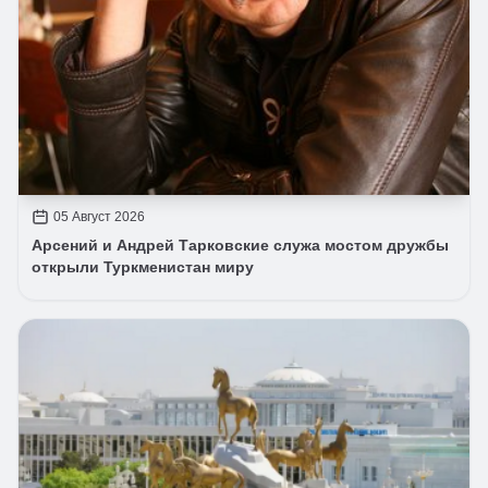
05 Август 2026
Арсений и Андрей Тарковские служа мостом дружбы
открыли Туркменистан миру