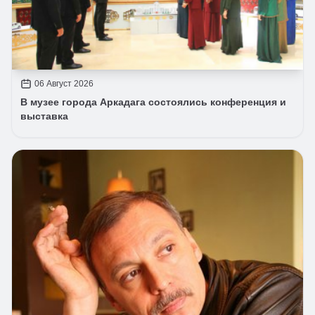
06 Август 2026
В музее города Аркадага состоялись конференция и
выставка