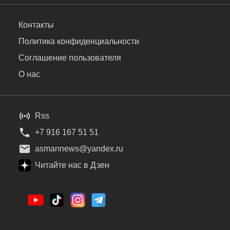
Контакты
Политика конфиденциальности
Соглашение пользователя
О нас
Rss
+7 916 167 51 51
asmannews@yandex.ru
Читайте нас в Дзен