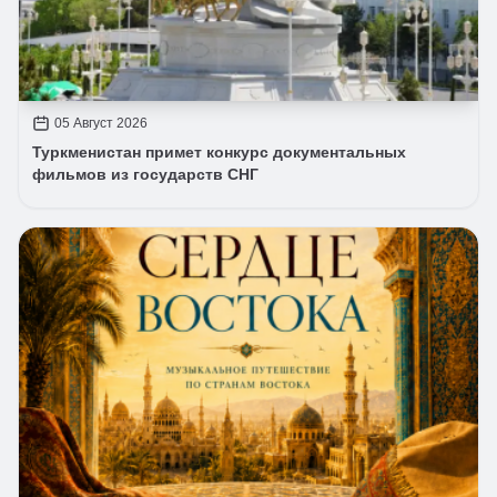
05 Август 2026
Туркменистан примет конкурс документальных
фильмов из государств СНГ