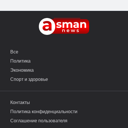
Все
Политика
Экономика
Спорт и здоровье
Контакты
Политика конфиденциальности
Соглашение пользователя