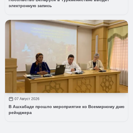
электронную запись
07 Август 2026
В Ашхабаде прошло мероприятие ко Всемирному дню
рейнджера