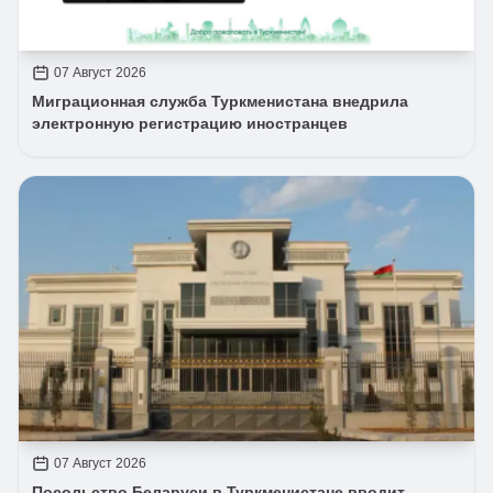
07 Август 2026
Миграционная служба Туркменистана внедрила
электронную регистрацию иностранцев
07 Август 2026
Посольство Беларуси в Туркменистане вводит