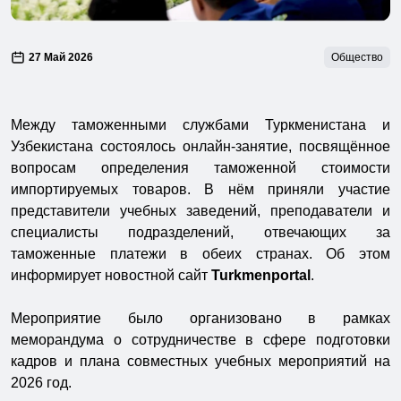
27 Май 2026
Общество
Между таможенными службами Туркменистана и
Узбекистана состоялось онлайн-занятие, посвящённое
вопросам определения таможенной стоимости
импортируемых товаров. В нём приняли участие
представители учебных заведений, преподаватели и
специалисты подразделений, отвечающих за
таможенные платежи в обеих странах. Об этом
информирует новостной сайт
Turkmenportal
.
Мероприятие было организовано в рамках
меморандума о сотрудничестве в сфере подготовки
кадров и плана совместных учебных мероприятий на
2026 год.