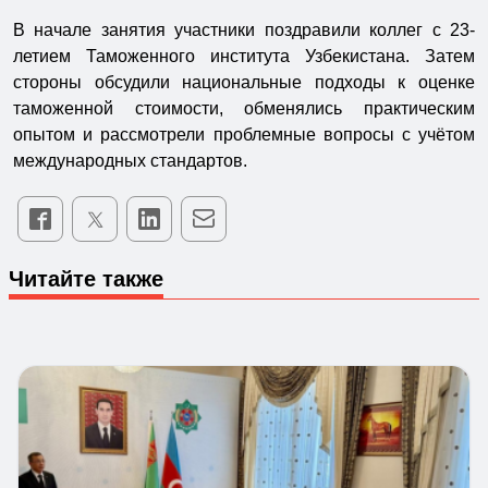
В начале занятия участники поздравили коллег с 23-
летием Таможенного института Узбекистана. Затем
стороны обсудили национальные подходы к оценке
таможенной стоимости, обменялись практическим
опытом и рассмотрели проблемные вопросы с учётом
международных стандартов.
Читайте также