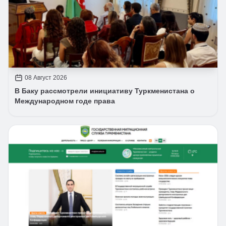
08 Август 2026
В Баку рассмотрели инициативу Туркменистана о
Международном годе права