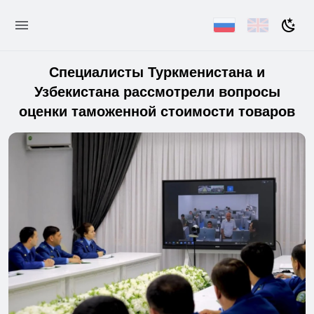
Специалисты Туркменистана и
Узбекистана рассмотрели вопросы
оценки таможенной стоимости товаров