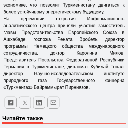
экономике, что позволит Туркменистану двигаться к
более устойчивому энергетическому будущему.
На церемонии открытия Информационно-
аналитического центра приняли участие заместитель
главы Представительства Европейского Союза в
Ашхабаде, госпожа Рената Вробель, директор
программы Немецкого общества международного
сотрудничества, доктор Каролина Милов,
Представитель Посольства Федеративной Республики
Германия в Туркменистане, дипломат Кубилай Топал,
директор Научно-исследовательском институте
природного газа Государственного концерна
«Туркменгаз» Байраммырат Пирниязов.
Читайте также