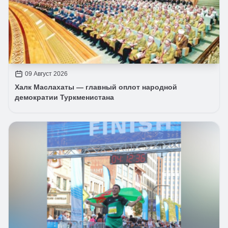
09 Август 2026
Халк Маслахаты — главный оплот народной
демократии Туркменистана