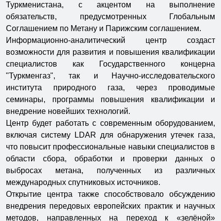
Туркменистана, с акцентом на выполнение
обязательств, предусмотренных Глобальным
Соглашением по Метану и Парижским соглашением.
Информационно-аналитический центр создаст
возможности для развития и повышения квалификации
специалистов как Государственного концерна
"Туркменгаз", так и Научно-исследовательского
института природного газа, через проводимые
семинары, программы повышения квалификации и
внедрение новейших технологий.
Центр будет работать с современным оборудованием,
включая систему LDAR для обнаружения утечек газа,
что повысит профессиональные навыки специалистов в
области сбора, обработки и проверки данных о
выбросах метана, полученных из различных
международных спутниковых источников.
Открытие центра также способствовало обсуждению
внедрения передовых европейских практик и научных
методов, направленных на переход к «зелёной»