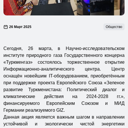
26 Март 2025
Общество
Сегодня, 26 марта, в Научно-исследовательском
институте природного газа Государственного концерна
«Туркменгаз» состоялось торжественное открытие
Информационно-аналитического центра. Центр
оснащён новейшим IT-оборудованием, приобретённым
при поддержке проекта Европейского Союза «Зеленое
развитие Туркменистана: Политический диалог и
климатические действия на 2024-2028 гг.»,
финансируемого Европейским Союзом и МИД
Германии реализуемого GIZ.
Данная акция является важным шагом в направлении
устойчивой и экологически чистой энергетики