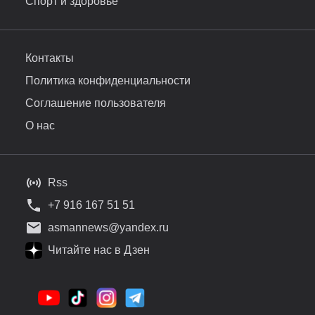
Спорт и здоровье
Контакты
Политика конфиденциальности
Соглашение пользователя
О нас
Rss
+7 916 167 51 51
asmannews@yandex.ru
Читайте нас в Дзен