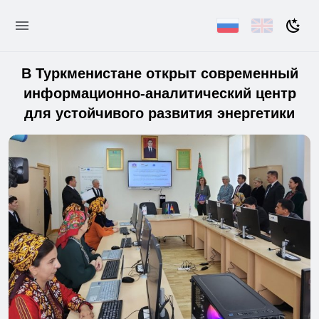
В Туркменистане открыт современный
информационно-аналитический центр
для устойчивого развития энергетики