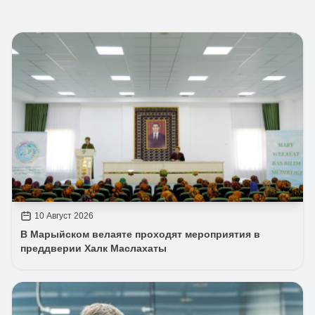
10 Август 2026
В Марыйском велаяте проходят мероприятия в
преддверии Халк Маслахаты