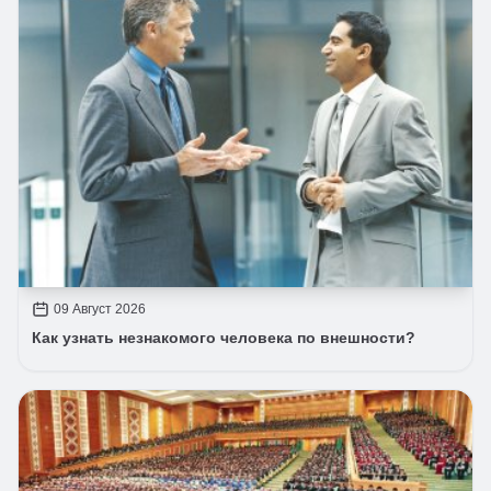
09 Август 2026
Как узнать незнакомого человека по внешности?